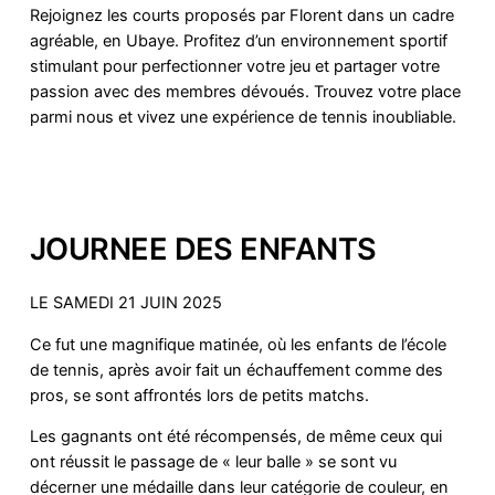
Rejoignez les courts proposés par Florent dans un cadre
agréable, en Ubaye. Profitez d’un environnement sportif
stimulant pour perfectionner votre jeu et partager votre
passion avec des membres dévoués. Trouvez votre place
parmi nous et vivez une expérience de tennis inoubliable.
JOURNEE DES ENFANTS
LE SAMEDI 21 JUIN 2025
Ce fut une magnifique matinée, où les enfants de l’école
de tennis, après avoir fait un échauffement comme des
pros, se sont affrontés lors de petits matchs.
Les gagnants ont été récompensés, de même ceux qui
ont réussit le passage de « leur balle » se sont vu
décerner une médaille dans leur catégorie de couleur, en