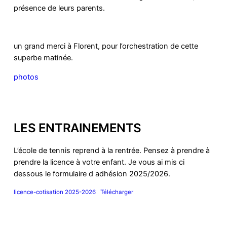
présence de leurs parents.
un grand merci à Florent, pour l’orchestration de cette
superbe matinée.
photos
LES ENTRAINEMENTS
L’école de tennis reprend à la rentrée. Pensez à prendre à
prendre la licence à votre enfant. Je vous ai mis ci
dessous le formulaire d adhésion 2025/2026.
licence-cotisation 2025-2026
Télécharger