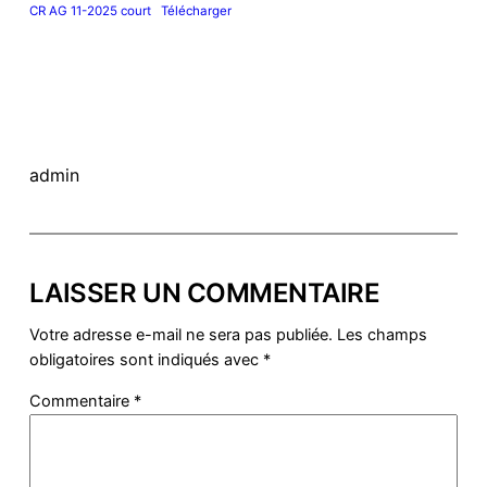
CR AG 11-2025 court
Télécharger
admin
LAISSER UN COMMENTAIRE
Votre adresse e-mail ne sera pas publiée.
Les champs
obligatoires sont indiqués avec
*
Commentaire
*