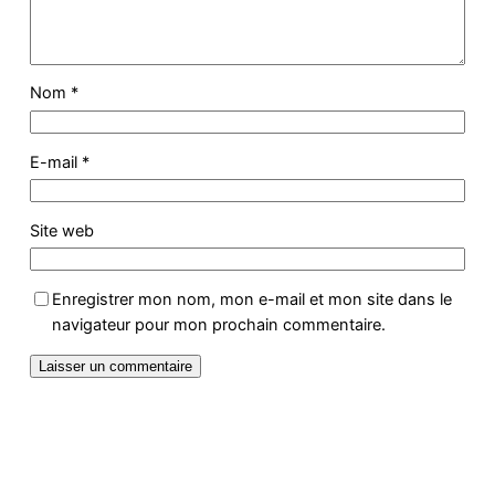
Nom
*
E-mail
*
Site web
Enregistrer mon nom, mon e-mail et mon site dans le
navigateur pour mon prochain commentaire.